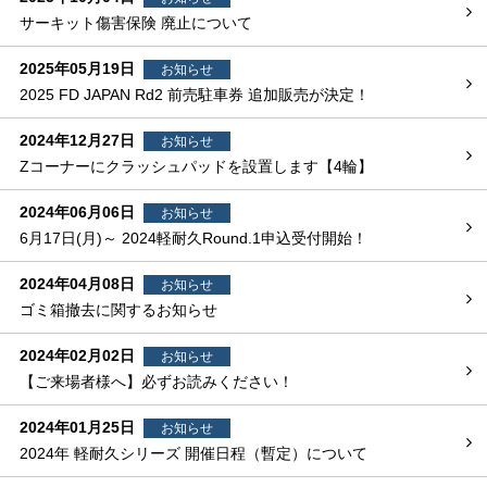
サーキット傷害保険 廃止について
2025年05月19日
お知らせ
2025 FD JAPAN Rd2 前売駐車券 追加販売が決定！
2024年12月27日
お知らせ
Zコーナーにクラッシュパッドを設置します【4輪】
2024年06月06日
お知らせ
6月17日(月)～ 2024軽耐久Round.1申込受付開始！
2024年04月08日
お知らせ
ゴミ箱撤去に関するお知らせ
2024年02月02日
お知らせ
【ご来場者様へ】必ずお読みください！
2024年01月25日
お知らせ
2024年 軽耐久シリーズ 開催日程（暫定）について