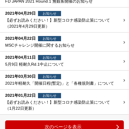
FD JAPAN 2021 Round.1 無観客開催のお知らせ
2021年04月29日
お知らせ
【必ずお読みください！】新型コロナ感染防止策について
（2021年4月29日更新）
2021年04月22日
お知らせ
MSCチャレンジ開催に関するお知らせ
2021年04月11日
お知らせ
5月9日 軽耐久Rd.1中止について
2021年03月30日
お知らせ
2021年軽耐久「開催日程(暫定)」と「各種規則書」について
2021年01月22日
お知らせ
【必ずお読みください！】新型コロナ感染防止策について
（1月22日更新）
次のページを表示