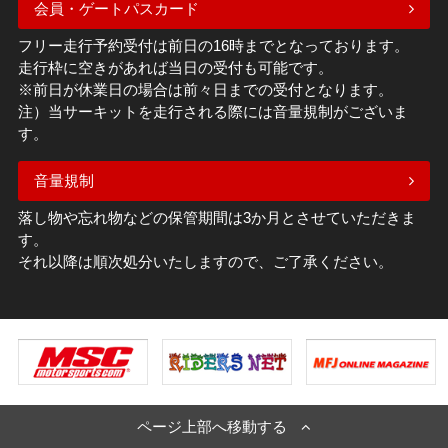
会員・ゲートパスカード
フリー走行予約受付は前日の16時までとなっております。
走行枠に空きがあれば当日の受付も可能です。
※前日が休業日の場合は前々日までの受付となります。
注）当サーキットを走行される際には音量規制がございま
す。
音量規制
落し物や忘れ物などの保管期間は3か月とさせていただきま
す。
それ以降は順次処分いたしますので、ご了承ください。
ページ上部へ移動する