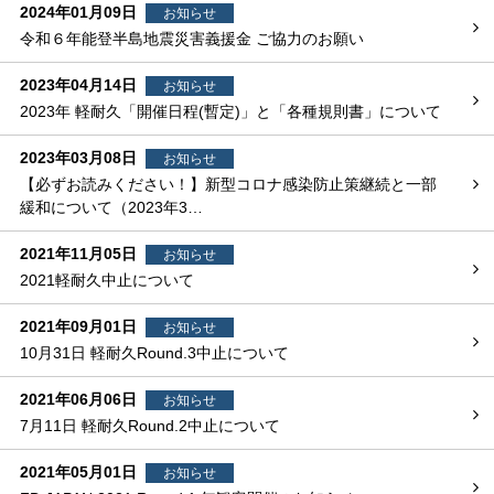
2024年01月09日
お知らせ
令和６年能登半島地震災害義援金 ご協力のお願い
2023年04月14日
お知らせ
2023年 軽耐久「開催日程(暫定)」と「各種規則書」について
2023年03月08日
お知らせ
【必ずお読みください！】新型コロナ感染防止策継続と一部
緩和について（2023年3…
2021年11月05日
お知らせ
2021軽耐久中止について
2021年09月01日
お知らせ
10月31日 軽耐久Round.3中止について
2021年06月06日
お知らせ
7月11日 軽耐久Round.2中止について
2021年05月01日
お知らせ