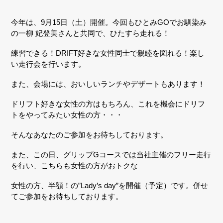
今年は、9月15日（土）開催。今回もひとみGOでお馴染み
の一柳 妃登美さんと共同で、ひたすら走れる！
練習できる！DRIFT好きな女性同士で親睦を図れる！楽し
い走行会を行います。
また、会場には、おいしいランチやデザートもあります！
ドリフト好きな女性の方はもちろん、これを機会にドリフ
トをやってみたい女性の方・・・
そんなあなたのご参加をお待ちしております。
また、この日、グリップGコースでは当社主催のフリー走行
を行い、こちらも女性の方がおトクな
女性の方、半額！の”Lady’s day”を開催（予定）です。併せ
てご参加をお待ちしております。