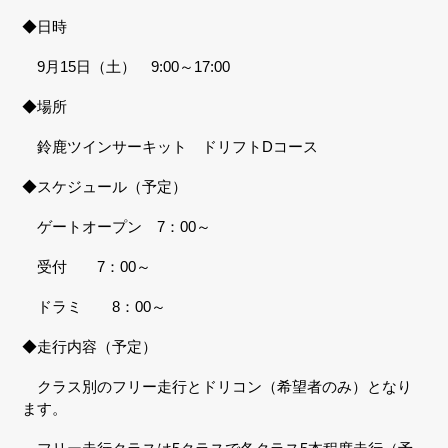
◆日時
9月15日（土） 9:00～17:00
◆場所
鈴鹿ツインサーキット ドリフトDコース
◆スケジュール（予定）
ゲートオープン 7：00～
受付 7：00～
ドラミ 8：00～
◆走行内容（予定）
クラス別のフリー走行とドリコン（希望者のみ）となり
ます。