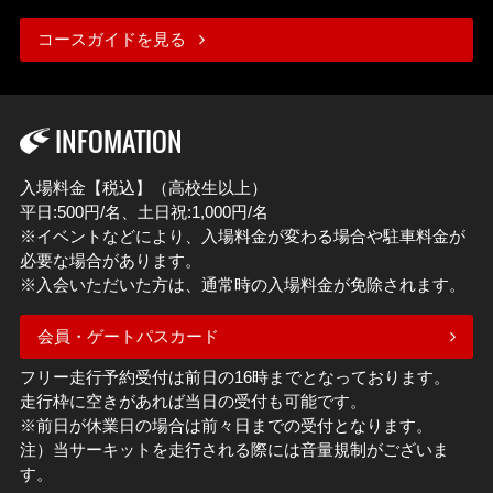
コースガイドを見る
INFOMATION
入場料金【税込】（高校生以上）
平日:500円/名、土日祝:1,000円/名
※イベントなどにより、入場料金が変わる場合や駐車料金が
必要な場合があります。
※入会いただいた方は、通常時の入場料金が免除されます。
会員・ゲートパスカード
フリー走行予約受付は前日の16時までとなっております。
走行枠に空きがあれば当日の受付も可能です。
※前日が休業日の場合は前々日までの受付となります。
注）当サーキットを走行される際には音量規制がございま
す。