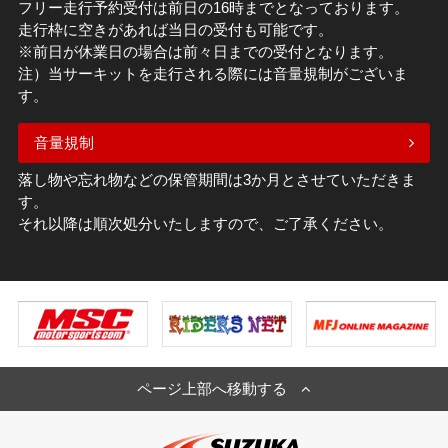
フリー走行予約受付は前日の16時までとなっております。
走行枠に空きがあれば当日の受付も可能です。
※前日が休業日の場合は前々日までの受付となります。
注）当サーキットを走行される際には音量規制がございま
す。
音量規制
落し物や忘れ物などの保管期間は3か月とさせていただきま
す。
それ以降は順次処分いたしますので、ご了承ください。
ページ上部へ移動する