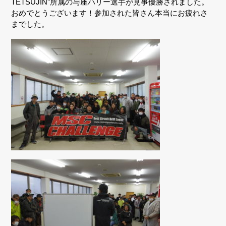
TETSUJIN”所属の与座ハリー選手が見事優勝されました。
おめでとうございます！参加された皆さん本当にお疲れさ
までした。