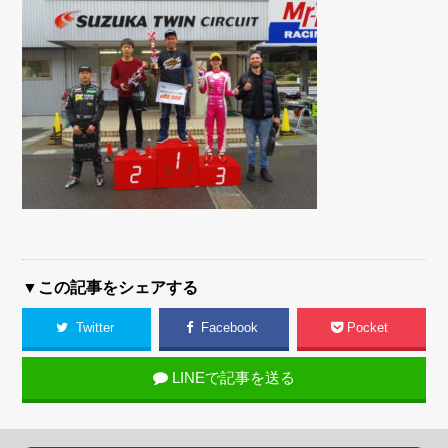
▼この記事をシェアする
Twitter
Facebook
Pocket
LINEで記事を送る