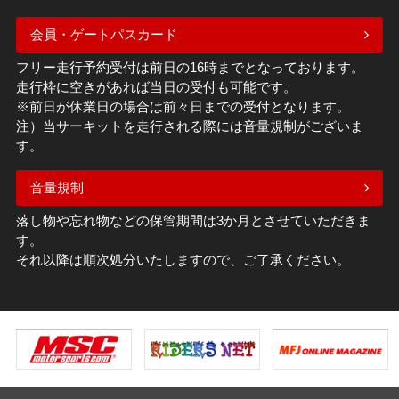
会員・ゲートパスカード
フリー走行予約受付は前日の16時までとなっております。
走行枠に空きがあれば当日の受付も可能です。
※前日が休業日の場合は前々日までの受付となります。
注）当サーキットを走行される際には音量規制がございま
す。
音量規制
落し物や忘れ物などの保管期間は3か月とさせていただきま
す。
それ以降は順次処分いたしますので、ご了承ください。